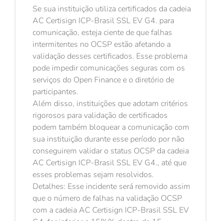
Se sua instituição utiliza certificados da cadeia
AC Certisign ICP-Brasil SSL EV G4. para
comunicação, esteja ciente de que falhas
intermitentes no OCSP estão afetando a
validação desses certificados. Esse problema
pode impedir comunicações seguras com os
serviços do Open Finance e o diretório de
participantes.
Além disso, instituições que adotam critérios
rigorosos para validação de certificados
podem também bloquear a comunicação com
sua instituição durante esse período por não
conseguirem validar o status OCSP da cadeia
AC Certisign ICP-Brasil SSL EV G4., até que
esses problemas sejam resolvidos.
Detalhes: Esse incidente será removido assim
que o número de falhas na validação OCSP
com a cadeia AC Certisign ICP-Brasil SSL EV