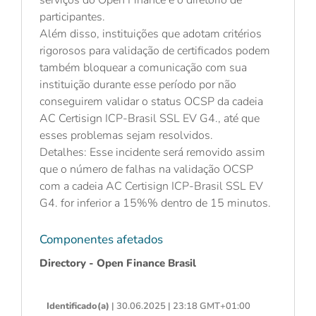
participantes.
Além disso, instituições que adotam critérios
rigorosos para validação de certificados podem
também bloquear a comunicação com sua
instituição durante esse período por não
conseguirem validar o status OCSP da cadeia
AC Certisign ICP-Brasil SSL EV G4., até que
esses problemas sejam resolvidos.
Detalhes: Esse incidente será removido assim
que o número de falhas na validação OCSP
com a cadeia AC Certisign ICP-Brasil SSL EV
G4. for inferior a 15%% dentro de 15 minutos.
Componentes afetados
Directory - Open Finance Brasil
Identificado(a)
| 30.06.2025 | 23:18 GMT+01:00